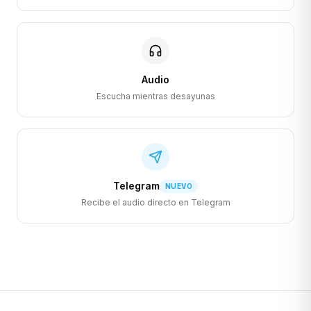
Audio
Escucha mientras desayunas
Telegram
NUEVO
Recibe el audio directo en Telegram