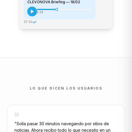
CLEVONOVA Briefing — 18/02
2:34
07:30
LO QUE DICEN LOS USUARIOS
"
Solía pasar 30 minutos navegando por sitios de
noticias. Ahora recibo todo lo que necesito en un