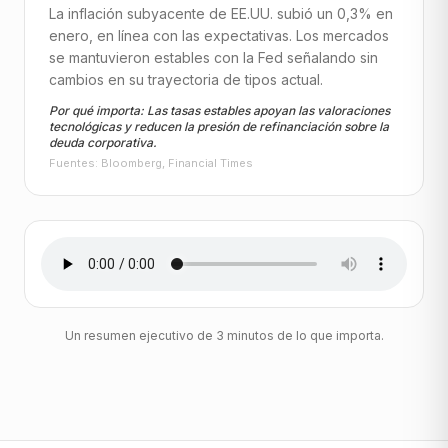
La inflación subyacente de EE.UU. subió un 0,3% en
enero, en línea con las expectativas. Los mercados
se mantuvieron estables con la Fed señalando sin
cambios en su trayectoria de tipos actual.
Por qué importa: Las tasas estables apoyan las valoraciones
tecnológicas y reducen la presión de refinanciación sobre la
deuda corporativa.
Fuentes: Bloomberg, Financial Times
Un resumen ejecutivo de 3 minutos de lo que importa.