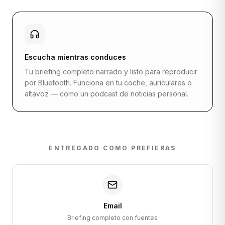
Escucha mientras conduces
Tu briefing completo narrado y listo para reproducir
por Bluetooth. Funciona en tu coche, auriculares o
altavoz — como un podcast de noticias personal.
ENTREGADO COMO PREFIERAS
Email
Briefing completo con fuentes