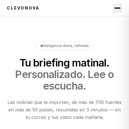
CLEVONOVA
Inteligencia diaria, refinada
Tu briefing matinal.
Personalizado. Lee o
escucha.
Las noticias que te importan, de más de 700 fuentes
en más de 50 países, resumidas en 3 minutos — en
tu correo y tus oídos cada mañana.