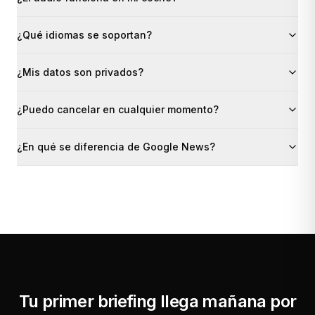
¿Qué idiomas se soportan?
¿Mis datos son privados?
¿Puedo cancelar en cualquier momento?
¿En qué se diferencia de Google News?
Tu primer briefing llega mañana por