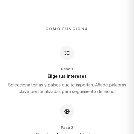
CÓMO FUNCIONA
Paso
1
Elige tus intereses
Selecciona temas y países que te importan. Añade palabras
clave personalizadas para seguimiento de nicho.
Paso
2