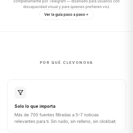
completamente por Telegram — diseñado para usuarios con
discapacidad visual y para quienes prefieren voz.
Ver la guía paso a paso
POR QUÉ CLEVONOVA
Solo lo que importa
Más de 700 fuentes filtradas a 5–7 noticias
relevantes para ti. Sin ruido, sin relleno, sin clickbait.