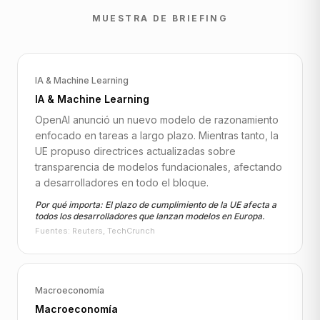
MUESTRA DE BRIEFING
IA & Machine Learning
IA & Machine Learning
OpenAI anunció un nuevo modelo de razonamiento
enfocado en tareas a largo plazo. Mientras tanto, la
UE propuso directrices actualizadas sobre
transparencia de modelos fundacionales, afectando
a desarrolladores en todo el bloque.
Por qué importa: El plazo de cumplimiento de la UE afecta a
todos los desarrolladores que lanzan modelos en Europa.
Fuentes: Reuters, TechCrunch
Macroeconomía
Macroeconomía