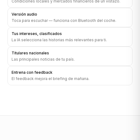
Condiciones locales y mercados financieros de un vistazo.
Versión audio
Toca para escuchar — funciona con Bluetooth del coche.
Tus intereses, clasificados
La IA selecciona las historias más relevantes para ti.
Titulares nacionales
Las principales noticias de tu país.
Entrena con feedback
El feedback mejora el briefing de mañana.